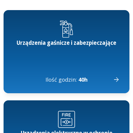
Urządzenia gaśnicze i zabezpieczające
Ilość godzin:
40h
Urządzenia elektryczne w ochronie