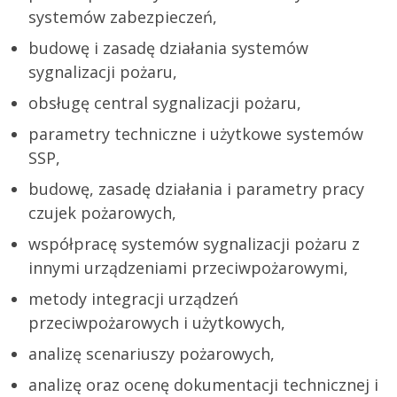
systemów zabezpieczeń,
budowę i zasadę działania systemów
sygnalizacji pożaru,
obsługę central sygnalizacji pożaru,
parametry techniczne i użytkowe systemów
SSP,
budowę, zasadę działania i parametry pracy
czujek pożarowych,
współpracę systemów sygnalizacji pożaru z
innymi urządzeniami przeciwpożarowymi,
metody integracji urządzeń
przeciwpożarowych i użytkowych,
analizę scenariuszy pożarowych,
analizę oraz ocenę dokumentacji technicznej i