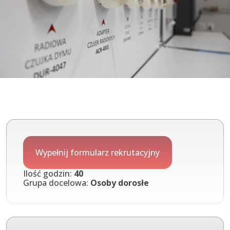
Wypełnij formularz rekrutacyjny
Ilość godzin:
40
Grupa docelowa:
Osoby dorosłe