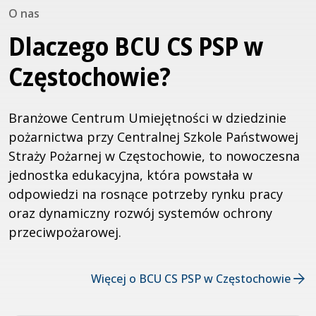
O nas
Dlaczego BCU CS PSP w
Częstochowie?
Branżowe Centrum Umiejętności w dziedzinie
pożarnictwa przy Centralnej Szkole Państwowej
Straży Pożarnej w Częstochowie, to nowoczesna
jednostka edukacyjna, która powstała w
odpowiedzi na rosnące potrzeby rynku pracy
oraz dynamiczny rozwój systemów ochrony
przeciwpożarowej.
Więcej o BCU CS PSP w Częstochowie