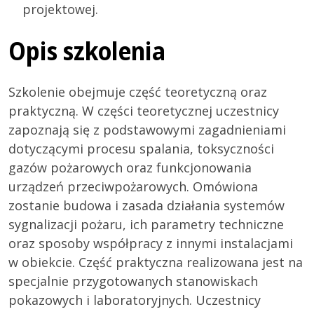
projektowej.
Opis szkolenia
Szkolenie obejmuje część teoretyczną oraz
praktyczną. W części teoretycznej uczestnicy
zapoznają się z podstawowymi zagadnieniami
dotyczącymi procesu spalania, toksyczności
gazów pożarowych oraz funkcjonowania
urządzeń przeciwpożarowych. Omówiona
zostanie budowa i zasada działania systemów
sygnalizacji pożaru, ich parametry techniczne
oraz sposoby współpracy z innymi instalacjami
w obiekcie. Część praktyczna realizowana jest na
specjalnie przygotowanych stanowiskach
pokazowych i laboratoryjnych. Uczestnicy