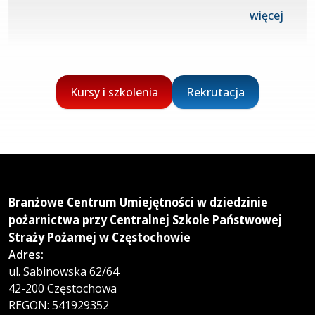
więcej
Kursy i szkolenia
Rekrutacja
Branżowe Centrum Umiejętności w dziedzinie
pożarnictwa przy Centralnej Szkole Państwowej
Straży Pożarnej w Częstochowie
Adres:
ul. Sabinowska 62/64
42-200 Częstochowa
REGON: 541929352