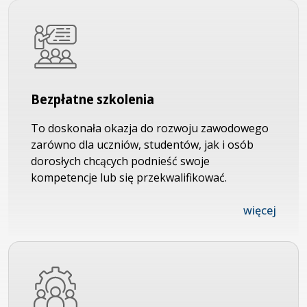
Bezpłatne szkolenia
To doskonała okazja do rozwoju zawodowego
zarówno dla uczniów, studentów, jak i osób
dorosłych chcących podnieść swoje
kompetencje lub się przekwalifikować.
więcej