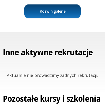
Rozwiń galerię
Inne aktywne rekrutacje
Aktualnie nie prowadzimy żadnych rekrutacji.
Pozostałe kursy i szkolenia