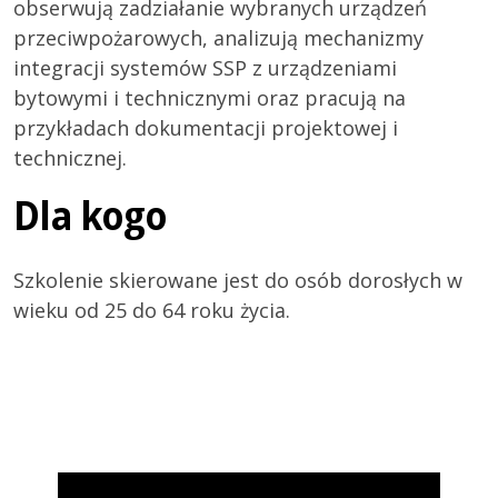
obserwują zadziałanie wybranych urządzeń
przeciwpożarowych, analizują mechanizmy
integracji systemów SSP z urządzeniami
bytowymi i technicznymi oraz pracują na
przykładach dokumentacji projektowej i
technicznej.
Dla kogo
Szkolenie skierowane jest do osób dorosłych w
wieku od 25 do 64 roku życia.