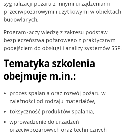
sygnalizacji pożaru z innymi urządzeniami
przeciwpożarowymi i użytkowymi w obiektach
budowlanych.
Program łączy wiedzę z zakresu podstaw
bezpieczeństwa pożarowego z praktycznym
podejściem do obsługi i analizy systemów SSP.
Tematyka szkolenia
obejmuje m.in.:
proces spalania oraz rozwój pożaru w
zależności od rodzaju materiałów,
toksyczność produktów spalania,
wprowadzenie do urządzeń
przeciwpożarowych oraz technicznych