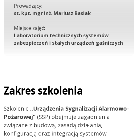
Prowadzący:
st. kpt. mgr inż. Mariusz Basiak
Miejsce zajęć:
Laboratorium technicznych systemów
zabezpieczeń i stałych urządzeń gaśniczych
Zakres szkolenia
Szkolenie
„Urządzenia Sygnalizacji Alarmowo-
Pożarowej”
(SSP) obejmuje zagadnienia
związane z budową, zasadą działania,
konfiguracją oraz integracją systemów