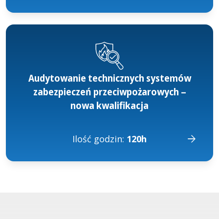
Audytowanie technicznych systemów
zabezpieczeń przeciwpożarowych –
nowa kwalifikacja
Ilość godzin:
120h