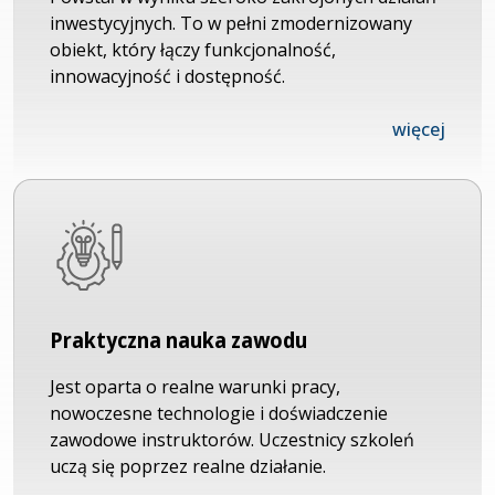
inwestycyjnych. To w pełni zmodernizowany
obiekt, który łączy funkcjonalność,
innowacyjność i dostępność.
więcej
Praktyczna nauka zawodu
Jest oparta o realne warunki pracy,
nowoczesne technologie i doświadczenie
zawodowe instruktorów. Uczestnicy szkoleń
uczą się poprzez realne działanie.